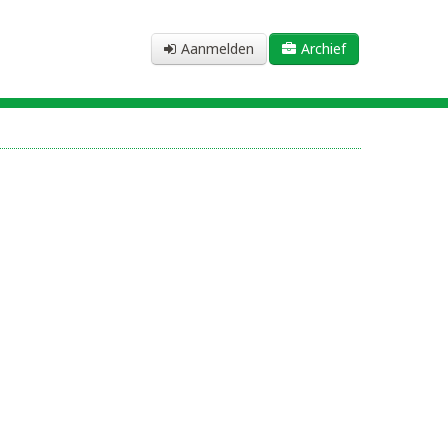
Aanmelden
Archief