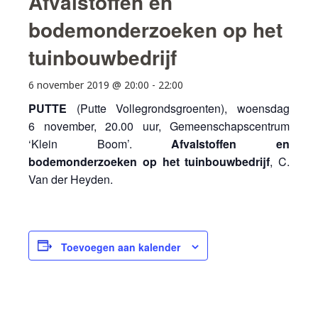
Afvalstoffen en
bodemonderzoeken op het
tuinbouwbedrijf
6 november 2019 @ 20:00
-
22:00
PUTTE
(Putte Vollegrondsgroenten), woensdag
6 november, 20.00 uur, Gemeenschapscentrum
‘Klein Boom’.
Afvalstoffen en
bodemonderzoeken op het tuinbouwbedrijf
, C.
Van der Heyden.
Toevoegen aan kalender