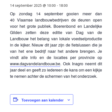
14 september 2025 @ 10:00
-
18:00
Op zondag 14 september gooien meer dan
40 Vlaamse landbouwbedrijven de deuren open
voor het grote publiek. Boerenbond en Landelijke
Gilden zetten deze editie van Dag van de
Landbouw het belang van lokale voedselproductie
in de kijker. Nieuw dit jaar zijn de fietslussen die je
van het ene bedrijf naar het andere brengen. Je
vindt alle info en de locaties per provincie op
www.dagvandelandbouw.be
. Ook Inagro neemt dit
jaar deel en geeft zo iedereen de kans om een kijkje
te nemen achter de schermen van het onderzoek.
Toevoegen aan kalender