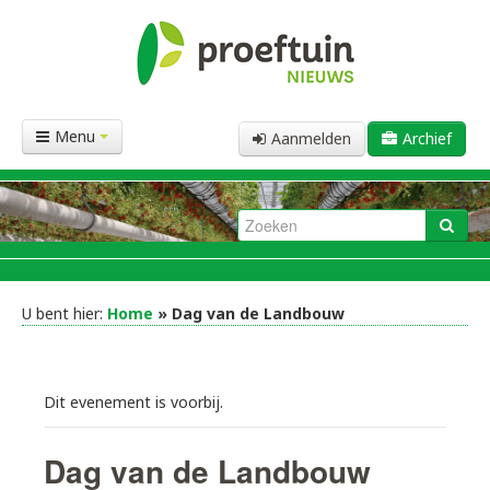
Menu
Aanmelden
Archief
U bent hier:
Home
» Dag van de Landbouw
Dit evenement is voorbij.
Dag van de Landbouw