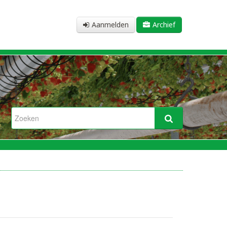
Aanmelden
Archief