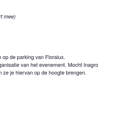
rt mee)
op de parking van Floralux.
organisatie van het evenement. Mocht Inagro
 ze je hiervan op de hoogte brengen.