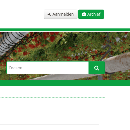
Aanmelden
Archief