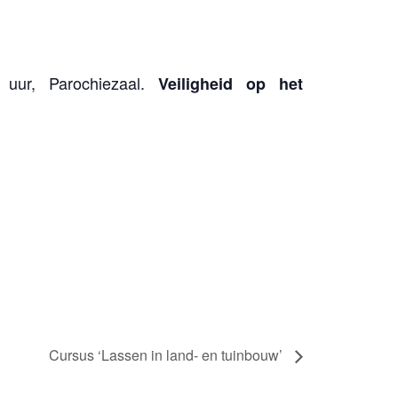
0 uur, Parochiezaal.
Veiligheid op het
Cursus ‘Lassen in land- en tuinbouw’