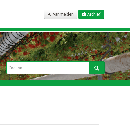
Aanmelden
Archief