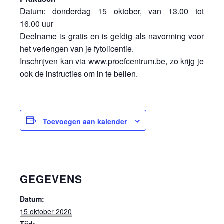
Datum: donderdag 15 oktober, van 13.00 tot
16.00 uur
Deelname is gratis en is geldig als navorming voor
het verlengen van je fytolicentie.
Inschrijven kan via
www.proefcentrum.be
, zo krijg je
ook de instructies om in te bellen.
Toevoegen aan kalender
GEGEVENS
Datum:
15 oktober 2020
Tijd: