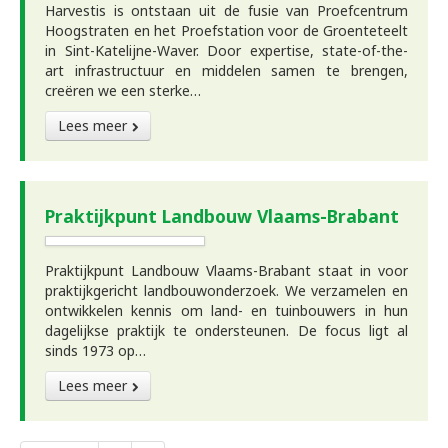
Harvestis is ontstaan uit de fusie van Proefcentrum
Hoogstraten en het Proefstation voor de Groenteteelt
in Sint-Katelijne-Waver. Door expertise, state-of-the-
art infrastructuur en middelen samen te brengen,
creëren we een sterke…
Lees meer
Praktijkpunt Landbouw Vlaams-Brabant
Praktijkpunt Landbouw Vlaams-Brabant staat in voor
praktijkgericht landbouwonderzoek. We verzamelen en
ontwikkelen kennis om land- en tuinbouwers in hun
dagelijkse praktijk te ondersteunen. De focus ligt al
sinds 1973 op…
Lees meer