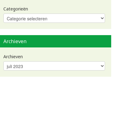
Categorieën
Archieven
Archieven