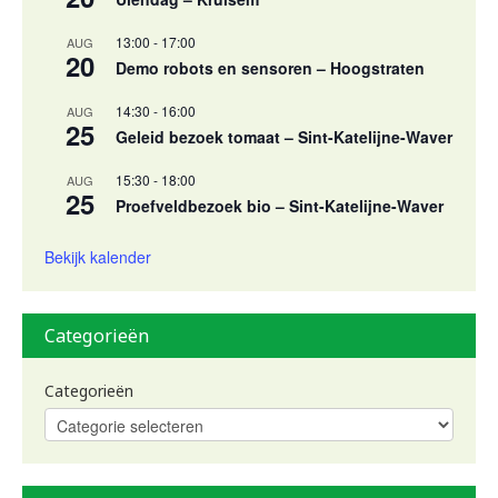
13:00
-
17:00
AUG
20
Demo robots en sensoren – Hoogstraten
14:30
-
16:00
AUG
25
Geleid bezoek tomaat – Sint-Katelijne-Waver
15:30
-
18:00
AUG
25
Proefveldbezoek bio – Sint-Katelijne-Waver
Bekijk kalender
Categorieën
Categorieën