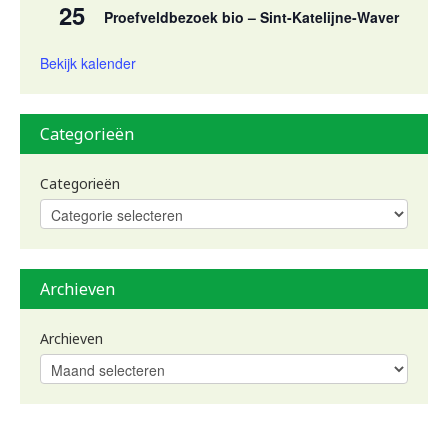
25
Proefveldbezoek bio – Sint-Katelijne-Waver
Bekijk kalender
Categorieën
Categorieën
Archieven
Archieven