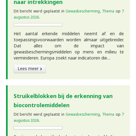
naar intrekkingen
Dit bericht werd geplaatst in
Gewasbescherming
,
Thema
op
7
augustus 2026
.
Het aantal erkende middelen neemt af en de
toepassingsvoorwaarden worden almaar uitgebreider.
Dat alles om de impact van
gewasbeschermingsmiddelen op mens en milieu te
verminderen. Europa zoekt naar indicatoren die…
Lees meer
Struikelblokken bij de erkenning van
biocontrolemiddelen
Dit bericht werd geplaatst in
Gewasbescherming
,
Thema
op
7
augustus 2026
.