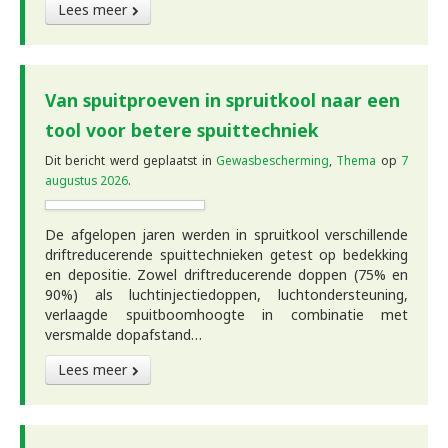
Lees meer
Van spuitproeven in spruitkool naar een
tool voor betere spuittechniek
Dit bericht werd geplaatst in
Gewasbescherming
,
Thema
op
7
augustus 2026
.
De afgelopen jaren werden in spruitkool verschillende
driftreducerende spuittechnieken getest op bedekking
en depositie. Zowel driftreducerende doppen (75% en
90%) als luchtinjectiedoppen, luchtondersteuning,
verlaagde spuitboomhoogte in combinatie met
versmalde dopafstand…
Lees meer