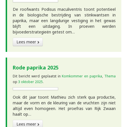
De roofwants Podisus maculiventris toont potentieel
in de biologische bestrijding van stinkwantsen in
paprika, maar een langdurige vestiging in het gewas
blijft een uitdaging. In proeven werden
bijvoederstrategieën getest om…
Lees meer
Rode paprika 2025
Dit bericht werd geplaatst in
Komkommer en paprika
,
Thema
op
3 oktober 2025
.
Ook dit jaar toont Mathieu zich sterk qua productie,
maar de vorm en de kleuring van de vruchten zijn niet
altijd even homogeen. Het proefras van Rijk Zwaan
haalt op…
Lees meer