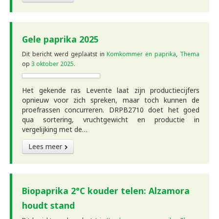
Gele paprika 2025
Dit bericht werd geplaatst in
Komkommer en paprika
,
Thema
op
3 oktober 2025
.
Het gekende ras Levente laat zijn productiecijfers
opnieuw voor zich spreken, maar toch kunnen de
proefrassen concurreren. DRPB2710 doet het goed
qua sortering, vruchtgewicht en productie in
vergelijking met de…
Lees meer
Biopaprika 2°C kouder telen: Alzamora
houdt stand