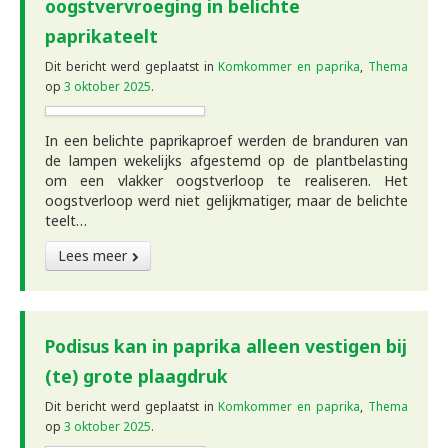
oogstvervroeging in belichte
paprikateelt
Dit bericht werd geplaatst in
Komkommer en paprika
,
Thema
op
3 oktober 2025
.
In een belichte paprikaproef werden de branduren van
de lampen wekelijks afgestemd op de plantbelasting
om een vlakker oogstverloop te realiseren. Het
oogstverloop werd niet gelijkmatiger, maar de belichte
teelt…
Lees meer
Podisus kan in paprika alleen vestigen bij
(te) grote plaagdruk
Dit bericht werd geplaatst in
Komkommer en paprika
,
Thema
op
3 oktober 2025
.