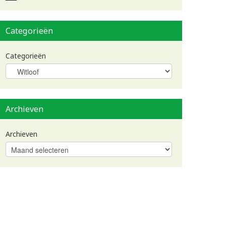
Categorieën
Categorieën
Archieven
Archieven