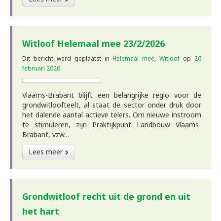
Witloof Helemaal mee 23/2/2026
Dit bericht werd geplaatst in
Helemaal mee
,
Witloof
op
26
februari 2026
.
Vlaams-Brabant blijft een belangrijke regio voor de
grondwitloofteelt, al staat de sector onder druk door
het dalende aantal actieve telers. Om nieuwe instroom
te stimuleren, zijn Praktijkpunt Landbouw Vlaams-
Brabant, vzw…
Lees meer
Grondwitloof recht uit de grond en uit
het hart