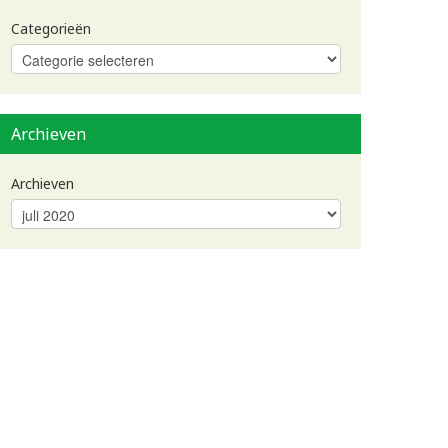
Categorieën
Archieven
Archieven