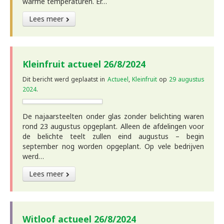
warme temperaturen. Er…
Lees meer
Kleinfruit actueel 26/8/2024
Dit bericht werd geplaatst in
Actueel
,
Kleinfruit
op
29 augustus
2024
.
De najaarsteelten onder glas zonder belichting waren
rond 23 augustus opgeplant. Alleen de afdelingen voor
de belichte teelt zullen eind augustus – begin
september nog worden opgeplant. Op vele bedrijven
werd…
Lees meer
Witloof actueel 26/8/2024